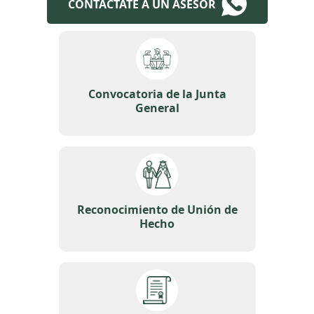
CONTACTATE A UN ASESOR
Convocatoria de la Junta
General
Reconocimiento de Unión de
Hecho