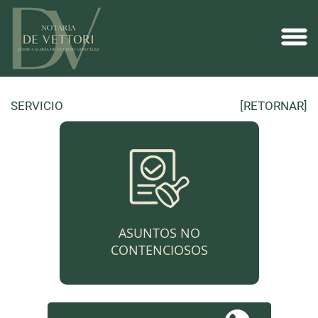
SERVICIO
[RETORNAR]
ASUNTOS NO
CONTENCIOSOS