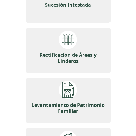
Sucesión Intestada
Rectificación de Áreas y
Linderos
Levantamiento de Patrimonio
Familiar