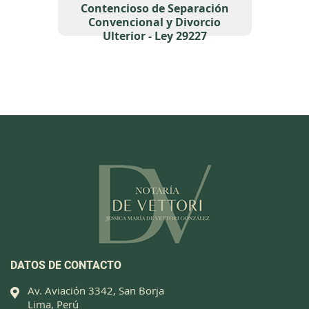
Contencioso de Separación
Convencional y Divorcio
Ulterior - Ley 29227
DATOS DE CONTACTO
Av. Aviación 3342, San Borja
Lima, Perú