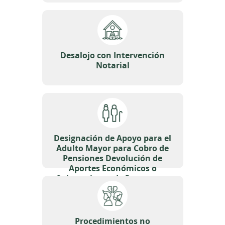
Desalojo con Intervención
Notarial
Designación de Apoyo para el
Adulto Mayor para Cobro de
Pensiones Devolución de
Aportes Económicos o
Subvenciones de Programas
Nacionales de Asistencia no
Contributivos
Procedimientos no