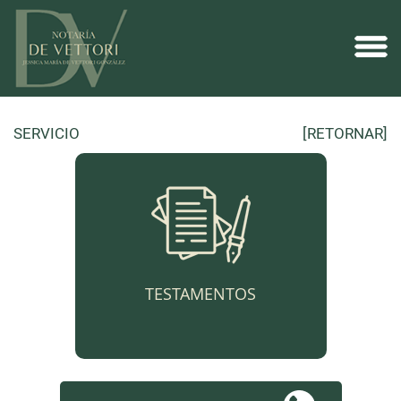
SERVICIO
[RETORNAR]
TESTAMENTOS