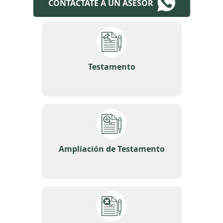
CONTACTATE A UN ASESOR
Testamento
Ampliación de Testamento