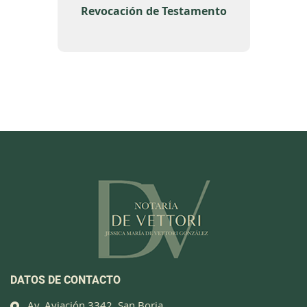
Revocación de Testamento
DATOS DE CONTACTO
Av. Aviación 3342, San Borja