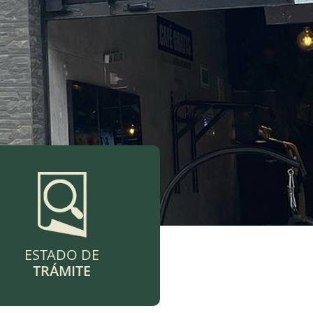
ESTADO DE
TRÁMITE