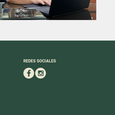
REDES SOCIALES