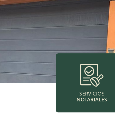
SERVICIOS
NOTARIALES