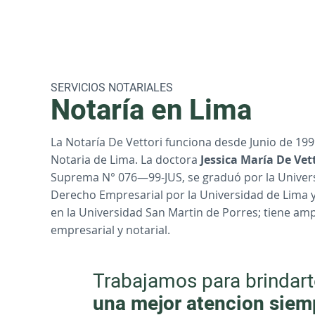
SERVICIOS NOTARIALES
Notaría en Lima
La Notaría De Vettori funciona desde Junio de 199
Notaria de Lima. La doctora
Jessica María De Vet
Suprema N° 076—99-JUS, se graduó por la Univers
Derecho Empresarial por la Universidad de Lima y
en la Universidad San Martin de Porres; tiene ampl
empresarial y notarial.
Trabajamos para brindart
una mejor atencion siem