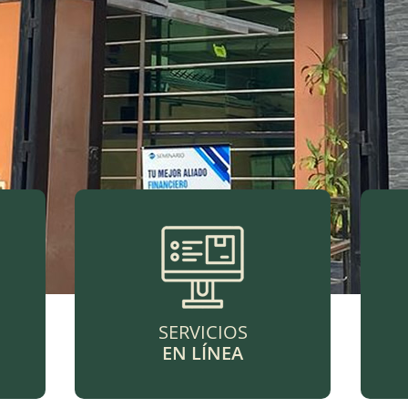
SERVICIOS
EN LÍNEA